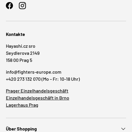
Facebook
Instagram
Kontakte
Hayashi.cz sro
Seydlerova 2149
158 00 Prag 5
info@fighters-europe.com
+420 273 132 070 (Mo – Fr: 10-18 Uhr)
Prager Einzelhandelsgeschäft
Einzelhandelsgeschäft in Brno
Lagerhaus Prag
Über Shopping