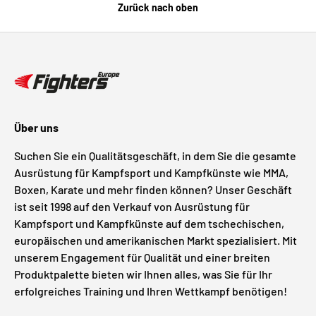
Zurück nach oben
Über uns
Suchen Sie ein Qualitätsgeschäft, in dem Sie die gesamte
Ausrüstung für Kampfsport und Kampfkünste wie MMA,
Boxen, Karate und mehr finden können? Unser Geschäft
ist seit 1998 auf den Verkauf von Ausrüstung für
Kampfsport und Kampfkünste auf dem tschechischen,
europäischen und amerikanischen Markt spezialisiert. Mit
unserem Engagement für Qualität und einer breiten
Produktpalette bieten wir Ihnen alles, was Sie für Ihr
erfolgreiches Training und Ihren Wettkampf benötigen!