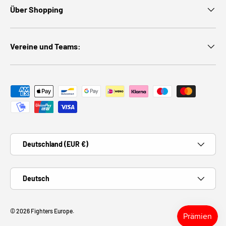
Über Shopping
Vereine und Teams:
Zahlungsmethoden
Land/Region
Deutschland (EUR €)
Sprache
Deutsch
© 2026
Fighters Europe
.