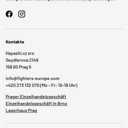
Facebook
Instagram
Kontakte
Hayashi.cz sro
Seydlerova 2149
158 00 Prag 5
info@fighters-europe.com
+420 273 132 070 (Mo – Fr: 10-18 Uhr)
Prager Einzelhandelsgeschäft
Einzelhandelsgeschäft in Brno
Lagerhaus Prag