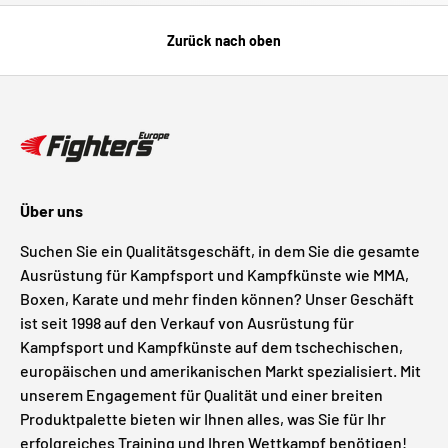
Zurück nach oben
Über uns
Suchen Sie ein Qualitätsgeschäft, in dem Sie die gesamte
Ausrüstung für Kampfsport und Kampfkünste wie MMA,
Boxen, Karate und mehr finden können? Unser Geschäft
ist seit 1998 auf den Verkauf von Ausrüstung für
Kampfsport und Kampfkünste auf dem tschechischen,
europäischen und amerikanischen Markt spezialisiert. Mit
unserem Engagement für Qualität und einer breiten
Produktpalette bieten wir Ihnen alles, was Sie für Ihr
erfolgreiches Training und Ihren Wettkampf benötigen!