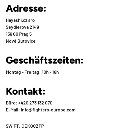
Adresse:
Hayashi.cz sro
Seydlerova 2149
158 00 Prag 5
Nové Butovice
Geschäftszeiten:
Montag - Freitag: 10h - 18h
Kontakt:
Büro: +420 273 132 070
E-Mail: info@fighters-europe.com
SWIFT: CEKOCZPP